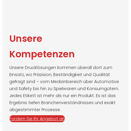
Unsere
Kompetenzen
Unsere Drucklösungen kommen überall dort zum
Einsatz, wo Präzision, Beständigkeit und Qualität
gefragt sind – vom Medizinbereich über Automotive
und Safety bis hin zu Spielwaren und Konsumgütern.
Jedes Etikett ist mehr als nur ein Produkt: Es ist das
Ergebnis tiefen Branchenverständnisses und exakt
abgestimmter Prozesse.
Fordern Sie Ihr Angebot an