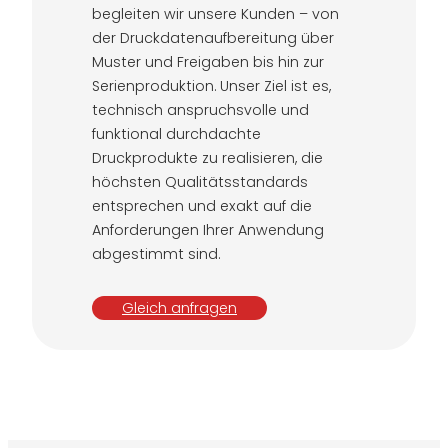
begleiten wir unsere Kunden – von
der Druckdatenaufbereitung über
Muster und Freigaben bis hin zur
Serienproduktion. Unser Ziel ist es,
technisch anspruchsvolle und
funktional durchdachte
Druckprodukte zu realisieren, die
höchsten Qualitätsstandards
entsprechen und exakt auf die
Anforderungen Ihrer Anwendung
abgestimmt sind.
Gleich anfragen