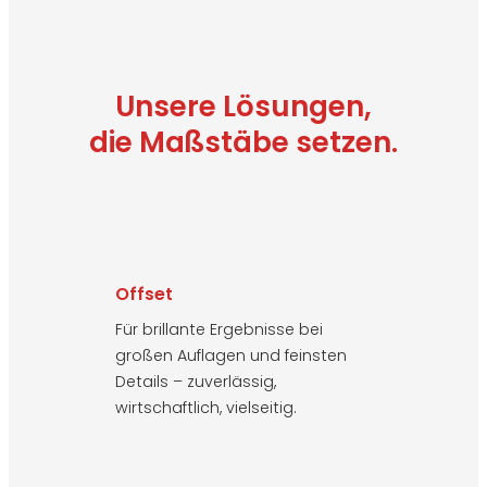
Unsere Lösungen,
die Maßstäbe setzen.
Offset
Für brillante Ergebnisse bei
großen Auflagen und feinsten
Details – zuverlässig,
wirtschaftlich, vielseitig.