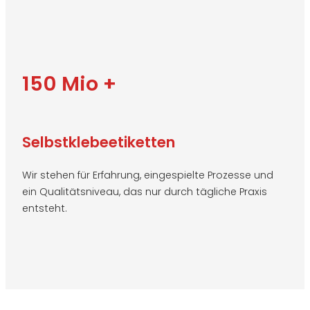
150 Mio +
Selbstklebeetiketten
Wir stehen für Erfahrung, eingespielte Prozesse und
ein Qualitätsniveau, das nur durch tägliche Praxis
entsteht.