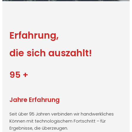
Erfahrung,
die sich auszahlt!
95 +
Jahre Erfahrung
Seit über 95 Jahren verbinden wir handwerkliches
Können mit technologischem Fortschritt – für
Ergebnisse, die überzeugen.