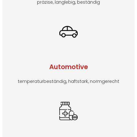
präzise, langlebig, beständig
Automotive
temperaturbeständig, haftstark, normgerecht