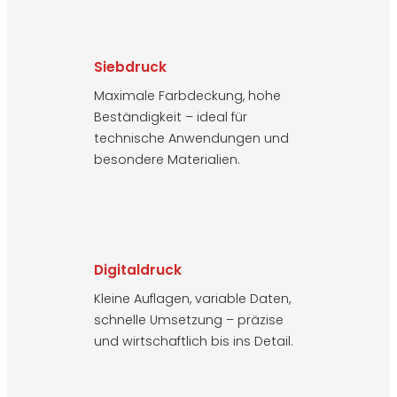
Siebdruck
Maximale Farbdeckung, hohe
Beständigkeit – ideal für
technische Anwendungen und
besondere Materialien.
Digitaldruck
Kleine Auflagen, variable Daten,
schnelle Umsetzung – präzise
und wirtschaftlich bis ins Detail.