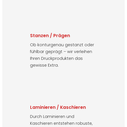
Stanzen / Prägen
Ob konturgenau gestanzt oder
fühlbar geprägt – wir verleihen
Ihren Druckprodukten das
gewisse Extra.
Laminieren / Kaschieren
Durch Laminieren und
Kaschieren entstehen robuste,