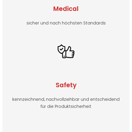
Medical
sicher und nach höchsten Standards
Safety
kennzeichnend, nachvollziehbar und entscheidend
für die Produktsicherheit