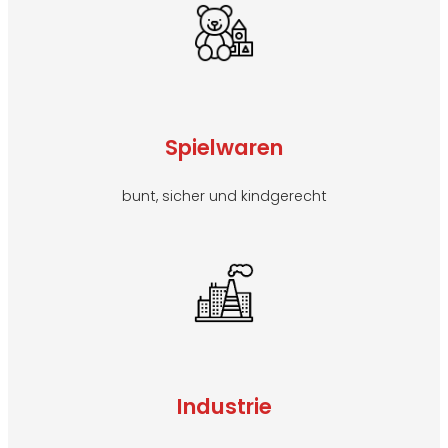
Spielwaren
bunt, sicher und kindgerecht
Industrie