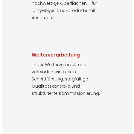
hochwertige Oberflächen – für
langlebige Druckprodukte mit
Anspruch.
Weiterverarbeitung
In der Weiterverarbeitung
verbinden wir exakte
Schnittführung, sorgfältige
Qualitätskontrolle und
strukturierte Kommissionierung.