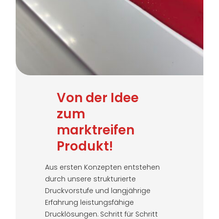
Von der Idee
zum
marktreifen
Produkt!
Aus ersten Konzepten entstehen
durch unsere strukturierte
Druckvorstufe und langjährige
Erfahrung leistungsfähige
Drucklösungen. Schritt für Schritt